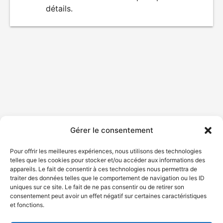
détails.
film
Gérer le consentement
Pour offrir les meilleures expériences, nous utilisons des technologies
telles que les cookies pour stocker et/ou accéder aux informations des
appareils. Le fait de consentir à ces technologies nous permettra de
traiter des données telles que le comportement de navigation ou les ID
uniques sur ce site. Le fait de ne pas consentir ou de retirer son
consentement peut avoir un effet négatif sur certaines caractéristiques
et fonctions.