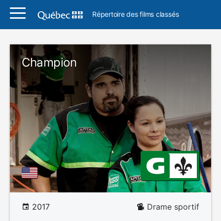
Répertoire des films classés
Champion
2017
Drame sportif