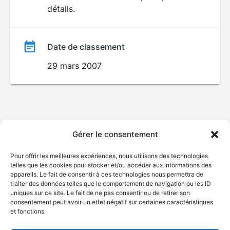
détails.
film
Date de classement
29 mars 2007
Gérer le consentement
Pour offrir les meilleures expériences, nous utilisons des technologies
telles que les cookies pour stocker et/ou accéder aux informations des
appareils. Le fait de consentir à ces technologies nous permettra de
traiter des données telles que le comportement de navigation ou les ID
uniques sur ce site. Le fait de ne pas consentir ou de retirer son
consentement peut avoir un effet négatif sur certaines caractéristiques
et fonctions.