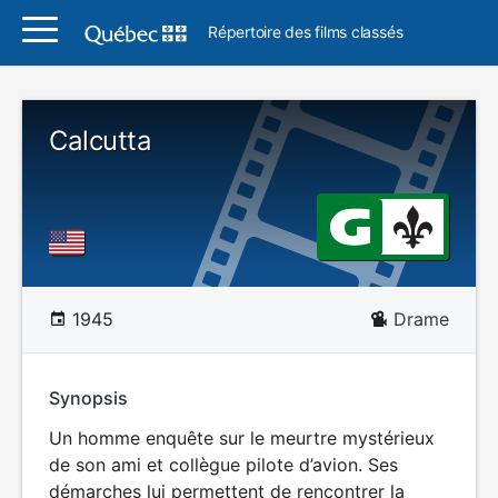
Répertoire des films classés
Calcutta
1945
Drame
Synopsis
Un homme enquête sur le meurtre mystérieux
de son ami et collègue pilote d’avion. Ses
démarches lui permettent de rencontrer la