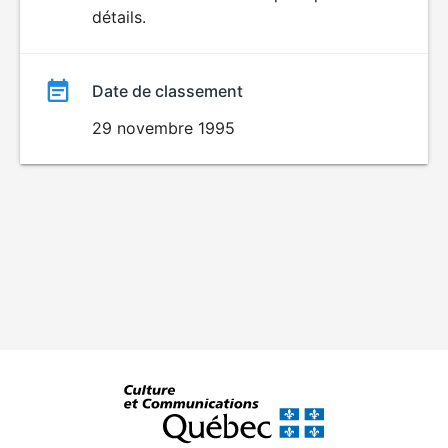
détails.
film
Date de classement
29 novembre 1995