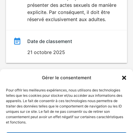
SEXUALITÉ
présenter des actes sexuels de manière
EXPLICITE
film
explicite. Par conséquent, il doit être
réservé exclusivement aux adultes.
Date de classement
21 octobre 2025
Gérer le consentement
Pour offrir les meilleures expériences, nous utilisons des technologies
telles que les cookies pour stocker et/ou accéder aux informations des
appareils. Le fait de consentir à ces technologies nous permettra de
traiter des données telles que le comportement de navigation ou les ID
uniques sur ce site. Le fait de ne pas consentir ou de retirer son
consentement peut avoir un effet négatif sur certaines caractéristiques
et fonctions.