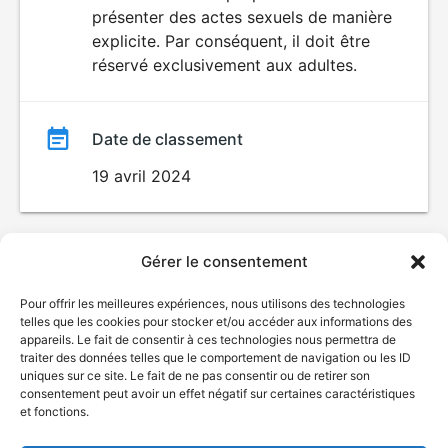
SEXUALITÉ
présenter des actes sexuels de manière
EXPLICITE
film
explicite. Par conséquent, il doit être
réservé exclusivement aux adultes.
Date de classement
19 avril 2024
Gérer le consentement
Pour offrir les meilleures expériences, nous utilisons des technologies
telles que les cookies pour stocker et/ou accéder aux informations des
appareils. Le fait de consentir à ces technologies nous permettra de
traiter des données telles que le comportement de navigation ou les ID
uniques sur ce site. Le fait de ne pas consentir ou de retirer son
consentement peut avoir un effet négatif sur certaines caractéristiques
et fonctions.