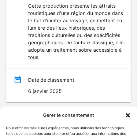
du
Cette production présente les attraits
touristiques d'une région du monde dans
film
le but d'inciter au voyage, en mettant en
lumière des lieux historiques, des
traditions culturelles ou des spécificités
géographiques. De facture classique, elle
adopte un traitement sobre accessible à
tous.
Date de classement
6 janvier 2025
Gérer le consentement
Pour offrir les meilleures expériences, nous utilisons des technologies
telles que les cookies pour stocker et/ou accéder aux informations des