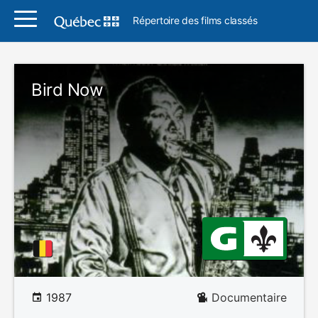
Répertoire des films classés
Bird Now
1987
Documentaire