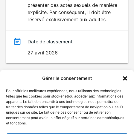
SEXUALITÉ
présenter des actes sexuels de manière
EXPLICITE
film
explicite. Par conséquent, il doit être
réservé exclusivement aux adultes.
Date de classement
27 avril 2026
Gérer le consentement
Pour offrir les meilleures expériences, nous utilisons des technologies
telles que les cookies pour stocker et/ou accéder aux informations des
appareils. Le fait de consentir à ces technologies nous permettra de
traiter des données telles que le comportement de navigation ou les ID
uniques sur ce site. Le fait de ne pas consentir ou de retirer son
consentement peut avoir un effet négatif sur certaines caractéristiques
et fonctions.