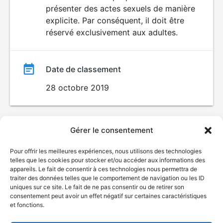
SEXUALITÉ
présenter des actes sexuels de manière
EXPLICITE
film
explicite. Par conséquent, il doit être
réservé exclusivement aux adultes.
Date de classement
28 octobre 2019
Gérer le consentement
Pour offrir les meilleures expériences, nous utilisons des technologies
telles que les cookies pour stocker et/ou accéder aux informations des
appareils. Le fait de consentir à ces technologies nous permettra de
traiter des données telles que le comportement de navigation ou les ID
uniques sur ce site. Le fait de ne pas consentir ou de retirer son
consentement peut avoir un effet négatif sur certaines caractéristiques
et fonctions.