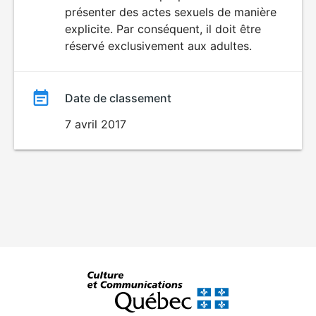
SEXUALITÉ
présenter des actes sexuels de manière
EXPLICITE
film
explicite. Par conséquent, il doit être
réservé exclusivement aux adultes.
Date de classement
7 avril 2017