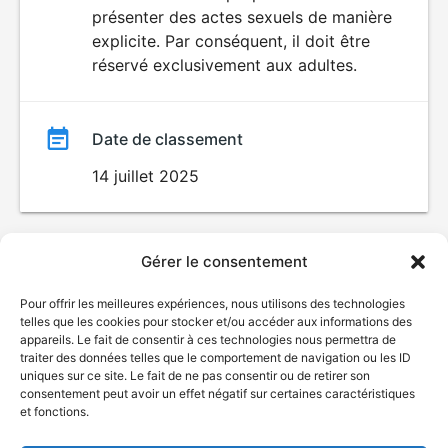
SEXUALITÉ
présenter des actes sexuels de manière
EXPLICITE
film
explicite. Par conséquent, il doit être
réservé exclusivement aux adultes.
Date de classement
14 juillet 2025
Gérer le consentement
Pour offrir les meilleures expériences, nous utilisons des technologies
telles que les cookies pour stocker et/ou accéder aux informations des
appareils. Le fait de consentir à ces technologies nous permettra de
traiter des données telles que le comportement de navigation ou les ID
uniques sur ce site. Le fait de ne pas consentir ou de retirer son
consentement peut avoir un effet négatif sur certaines caractéristiques
et fonctions.