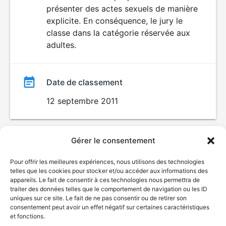
SEXUALITÉ
présenter des actes sexuels de manière
EXPLICITE
film
explicite. En conséquence, le jury le
classe dans la catégorie réservée aux
adultes.
Date de classement
12 septembre 2011
Gérer le consentement
Pour offrir les meilleures expériences, nous utilisons des technologies
telles que les cookies pour stocker et/ou accéder aux informations des
appareils. Le fait de consentir à ces technologies nous permettra de
traiter des données telles que le comportement de navigation ou les ID
uniques sur ce site. Le fait de ne pas consentir ou de retirer son
consentement peut avoir un effet négatif sur certaines caractéristiques
et fonctions.