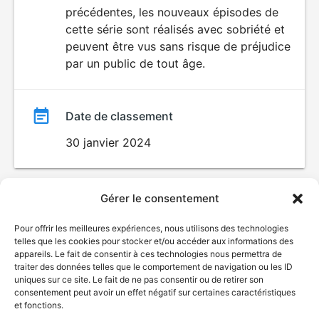
précédentes, les nouveaux épisodes de
film
cette série sont réalisés avec sobriété et
peuvent être vus sans risque de préjudice
par un public de tout âge.
Date de classement
30 janvier 2024
Gérer le consentement
Pour offrir les meilleures expériences, nous utilisons des technologies
telles que les cookies pour stocker et/ou accéder aux informations des
appareils. Le fait de consentir à ces technologies nous permettra de
traiter des données telles que le comportement de navigation ou les ID
uniques sur ce site. Le fait de ne pas consentir ou de retirer son
consentement peut avoir un effet négatif sur certaines caractéristiques
et fonctions.