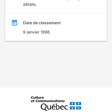
détails.
film
Date de classement
9 janvier 1996