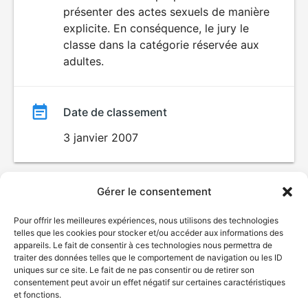
SEXUALITÉ
présenter des actes sexuels de manière
EXPLICITE
film
explicite. En conséquence, le jury le
classe dans la catégorie réservée aux
adultes.
Date de classement
3 janvier 2007
Gérer le consentement
Pour offrir les meilleures expériences, nous utilisons des technologies
telles que les cookies pour stocker et/ou accéder aux informations des
appareils. Le fait de consentir à ces technologies nous permettra de
traiter des données telles que le comportement de navigation ou les ID
uniques sur ce site. Le fait de ne pas consentir ou de retirer son
consentement peut avoir un effet négatif sur certaines caractéristiques
et fonctions.