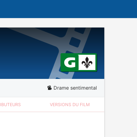
Drame sentimental
RIBUTEURS
VERSIONS DU FILM