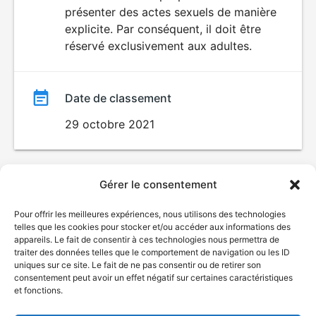
SEXUALITÉ
présenter des actes sexuels de manière
EXPLICITE
film
explicite. Par conséquent, il doit être
réservé exclusivement aux adultes.
Date de classement
29 octobre 2021
Gérer le consentement
Pour offrir les meilleures expériences, nous utilisons des technologies
telles que les cookies pour stocker et/ou accéder aux informations des
appareils. Le fait de consentir à ces technologies nous permettra de
traiter des données telles que le comportement de navigation ou les ID
uniques sur ce site. Le fait de ne pas consentir ou de retirer son
consentement peut avoir un effet négatif sur certaines caractéristiques
et fonctions.