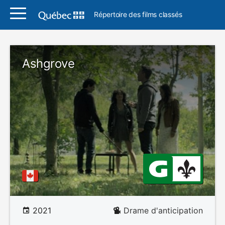
Répertoire des films classés
Ashgrove
2021
Drame d'anticipation