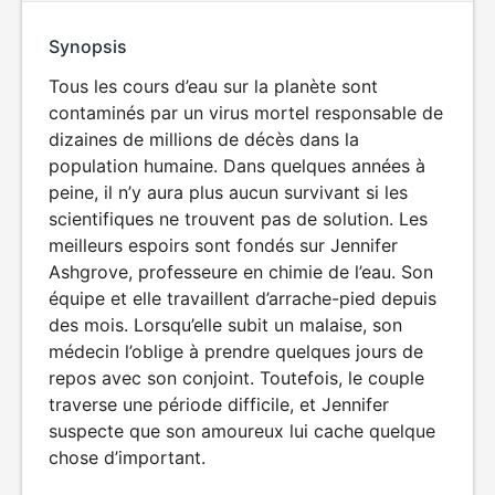
Synopsis
Tous les cours d’eau sur la planète sont
contaminés par un virus mortel responsable de
dizaines de millions de décès dans la
population humaine. Dans quelques années à
peine, il n’y aura plus aucun survivant si les
scientifiques ne trouvent pas de solution. Les
meilleurs espoirs sont fondés sur Jennifer
Ashgrove, professeure en chimie de l’eau. Son
équipe et elle travaillent d’arrache-pied depuis
des mois. Lorsqu’elle subit un malaise, son
médecin l’oblige à prendre quelques jours de
repos avec son conjoint. Toutefois, le couple
traverse une période difficile, et Jennifer
suspecte que son amoureux lui cache quelque
chose d’important.