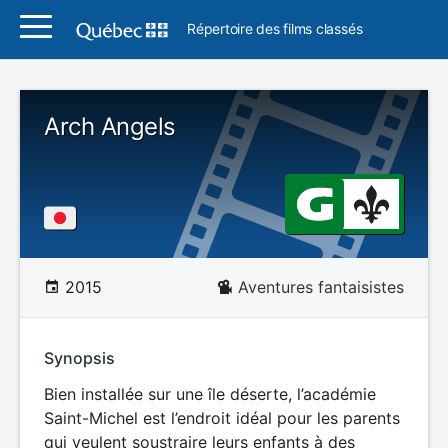
Répertoire des films classés
Arch Angels
2015
Aventures fantaisistes
Synopsis
Bien installée sur une île déserte, l’académie
Saint-Michel est l’endroit idéal pour les parents
qui veulent soustraire leurs enfants à des