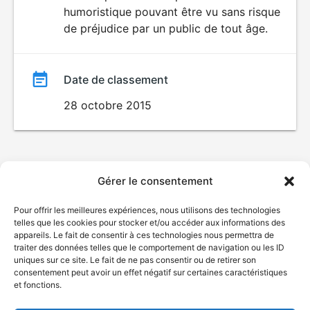
humoristique pouvant être vu sans risque
film
de préjudice par un public de tout âge.
Date de classement
28 octobre 2015
Gérer le consentement
Pour offrir les meilleures expériences, nous utilisons des technologies
telles que les cookies pour stocker et/ou accéder aux informations des
appareils. Le fait de consentir à ces technologies nous permettra de
traiter des données telles que le comportement de navigation ou les ID
uniques sur ce site. Le fait de ne pas consentir ou de retirer son
consentement peut avoir un effet négatif sur certaines caractéristiques
et fonctions.