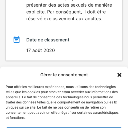
SEXUALITÉ
présenter des actes sexuels de manière
EXPLICITE
film
explicite. Par conséquent, il doit être
réservé exclusivement aux adultes.
Date de classement
17 août 2020
Gérer le consentement
Pour offrir les meilleures expériences, nous utilisons des technologies
telles que les cookies pour stocker et/ou accéder aux informations des
appareils. Le fait de consentir à ces technologies nous permettra de
traiter des données telles que le comportement de navigation ou les ID
uniques sur ce site. Le fait de ne pas consentir ou de retirer son
consentement peut avoir un effet négatif sur certaines caractéristiques
et fonctions.