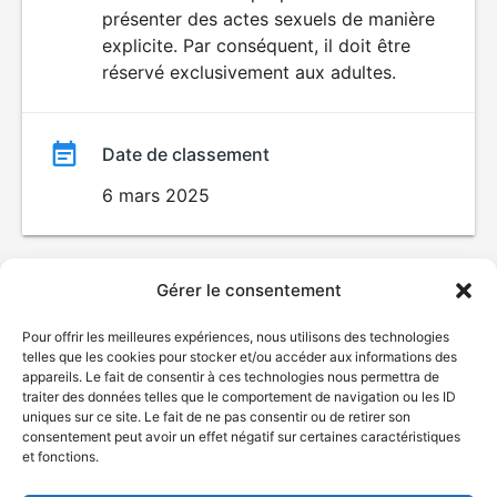
SEXUALITÉ
présenter des actes sexuels de manière
EXPLICITE
film
explicite. Par conséquent, il doit être
réservé exclusivement aux adultes.
Date de classement
6 mars 2025
Gérer le consentement
Pour offrir les meilleures expériences, nous utilisons des technologies
telles que les cookies pour stocker et/ou accéder aux informations des
appareils. Le fait de consentir à ces technologies nous permettra de
traiter des données telles que le comportement de navigation ou les ID
uniques sur ce site. Le fait de ne pas consentir ou de retirer son
consentement peut avoir un effet négatif sur certaines caractéristiques
et fonctions.