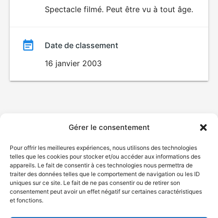
du
Spectacle filmé. Peut être vu à tout âge.
film
Date de classement
16 janvier 2003
Gérer le consentement
Pour offrir les meilleures expériences, nous utilisons des technologies
telles que les cookies pour stocker et/ou accéder aux informations des
appareils. Le fait de consentir à ces technologies nous permettra de
traiter des données telles que le comportement de navigation ou les ID
uniques sur ce site. Le fait de ne pas consentir ou de retirer son
consentement peut avoir un effet négatif sur certaines caractéristiques
et fonctions.