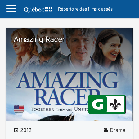
Répertoire des films classés
Amazing Racer
2012
Drame