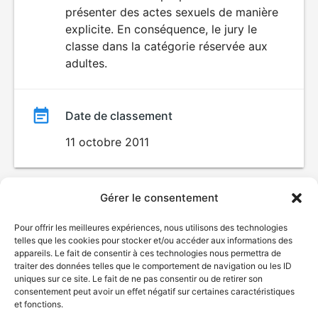
SEXUALITÉ
présenter des actes sexuels de manière
EXPLICITE
film
explicite. En conséquence, le jury le
classe dans la catégorie réservée aux
adultes.
Date de classement
11 octobre 2011
Gérer le consentement
Pour offrir les meilleures expériences, nous utilisons des technologies
telles que les cookies pour stocker et/ou accéder aux informations des
appareils. Le fait de consentir à ces technologies nous permettra de
traiter des données telles que le comportement de navigation ou les ID
uniques sur ce site. Le fait de ne pas consentir ou de retirer son
consentement peut avoir un effet négatif sur certaines caractéristiques
et fonctions.