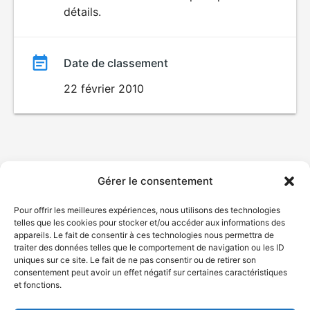
détails.
film
Date de classement
22 février 2010
Gérer le consentement
Pour offrir les meilleures expériences, nous utilisons des technologies
telles que les cookies pour stocker et/ou accéder aux informations des
appareils. Le fait de consentir à ces technologies nous permettra de
traiter des données telles que le comportement de navigation ou les ID
uniques sur ce site. Le fait de ne pas consentir ou de retirer son
consentement peut avoir un effet négatif sur certaines caractéristiques
et fonctions.