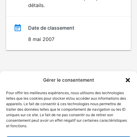
détails.
film
Date de classement
8 mai 2007
Gérer le consentement
Pour offrir les meilleures expériences, nous utilisons des technologies
telles que les cookies pour stocker et/ou accéder aux informations des
appareils. Le fait de consentir à ces technologies nous permettra de
traiter des données telles que le comportement de navigation ou les ID
uniques sur ce site. Le fait de ne pas consentir ou de retirer son
consentement peut avoir un effet négatif sur certaines caractéristiques
et fonctions.