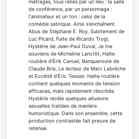
métrages, tous reliés par un lieu : la salle
film
de conférence, par un personnage :
l'animateur et un ton : celui de la
comédie satirique. Ainsi s’enchaînent
Abus de Stéphane E. Roy, Subitement de
Luc Picard, Fuite de Ricardo Trogi,
Hystérie de Jean-Paul Duval, Je me
souviens de Micheline Lanctôt, Halte
routière d’Érik Canuel, Banqueroute de
Claude Brie, Le lecteur de Marc Labrèche
et Eccéité d’Éric Tessier. Halte routière
contient quelques moments de tension
efficaces, mais rapidement résorbés.
Hystérie recèle quelques allusions
sexuelles traitées de manière
humoristique. Dans son ensemble, cette
production contrastée fait preuve de
retenue.