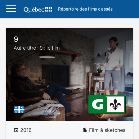
Répertoire des films classés
9
Autre titre : 9 : le film
2016
Film à sketches