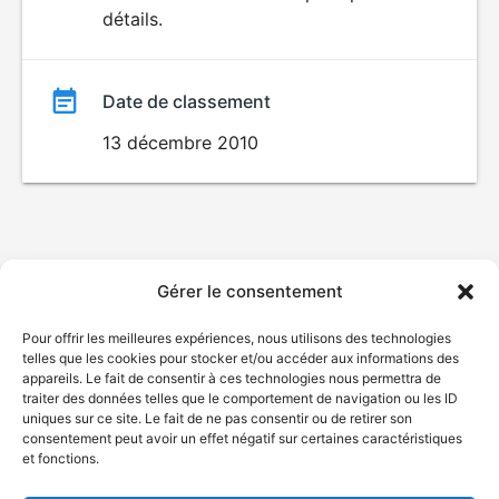
détails.
film
Date de classement
13 décembre 2010
Gérer le consentement
Pour offrir les meilleures expériences, nous utilisons des technologies
telles que les cookies pour stocker et/ou accéder aux informations des
appareils. Le fait de consentir à ces technologies nous permettra de
traiter des données telles que le comportement de navigation ou les ID
uniques sur ce site. Le fait de ne pas consentir ou de retirer son
consentement peut avoir un effet négatif sur certaines caractéristiques
et fonctions.