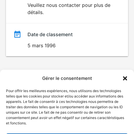
du
Veuillez nous contacter pour plus de
détails.
film
Date de classement
5 mars 1996
Gérer le consentement
Pour offrir les meilleures expériences, nous utilisons des technologies
telles que les cookies pour stocker et/ou accéder aux informations des
appareils. Le fait de consentir à ces technologies nous permettra de
traiter des données telles que le comportement de navigation ou les ID
uniques sur ce site. Le fait de ne pas consentir ou de retirer son
consentement peut avoir un effet négatif sur certaines caractéristiques
et fonctions.