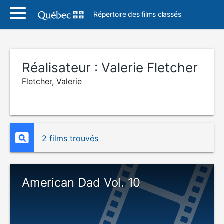
Répertoire des films classés
Réalisateur :
Valerie Fletcher
Fletcher, Valerie
2 films trouvés
American Dad Vol. 10