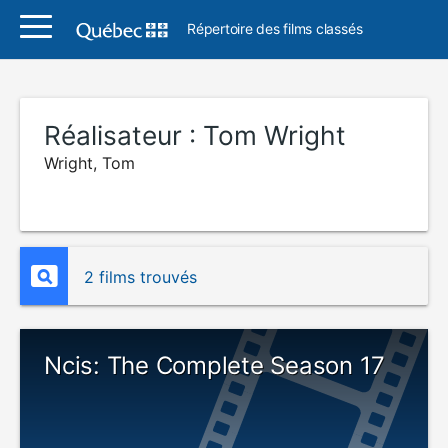
Répertoire des films classés
Réalisateur :
Tom Wright
Wright, Tom
2 films trouvés
Ncis: The Complete Season 17