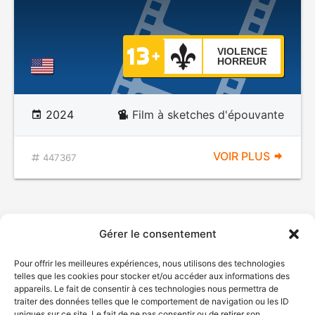
VIOLENCE
HORREUR
2024
Film à sketches d'épouvante
VOIR PLUS
447367
Gérer le consentement
Pour offrir les meilleures expériences, nous utilisons des technologies
telles que les cookies pour stocker et/ou accéder aux informations des
appareils. Le fait de consentir à ces technologies nous permettra de
traiter des données telles que le comportement de navigation ou les ID
uniques sur ce site. Le fait de ne pas consentir ou de retirer son