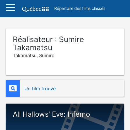
Répertoire des films classés
Réalisateur :
Sumire
Takamatsu
Takamatsu, Sumire
Un film trouvé
All Hallows' Eve: Inferno