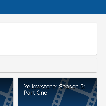
Yellowstone: Season 5:
Part One