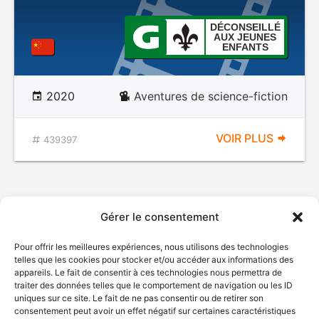
DÉCONSEILLÉ
AUX JEUNES
ENFANTS
2020
Aventures de science-fiction
VOIR PLUS
439397
Gérer le consentement
Pour offrir les meilleures expériences, nous utilisons des technologies
telles que les cookies pour stocker et/ou accéder aux informations des
appareils. Le fait de consentir à ces technologies nous permettra de
traiter des données telles que le comportement de navigation ou les ID
uniques sur ce site. Le fait de ne pas consentir ou de retirer son
consentement peut avoir un effet négatif sur certaines caractéristiques