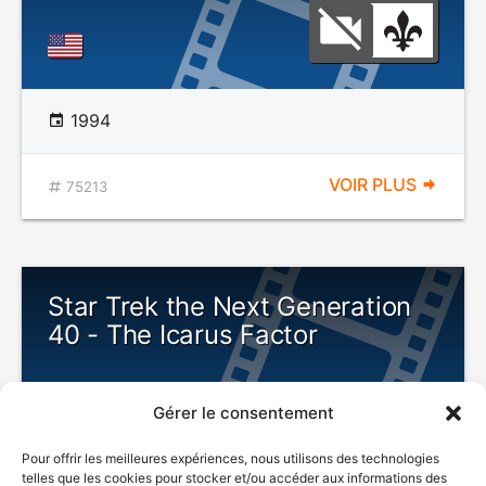
1994
VOIR PLUS
75213
Star Trek the Next Generation
40 - The Icarus Factor
Gérer le consentement
Pour offrir les meilleures expériences, nous utilisons des technologies
telles que les cookies pour stocker et/ou accéder aux informations des