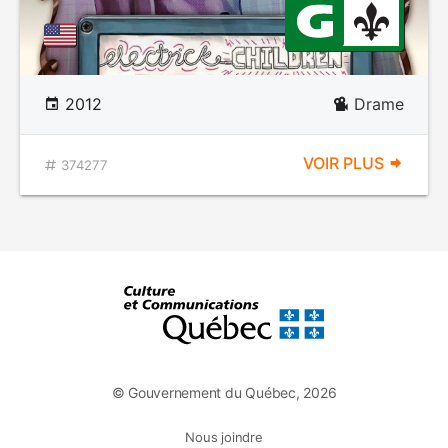
2012
Drame
VOIR PLUS
374277
© Gouvernement du Québec, 2026
Nous joindre