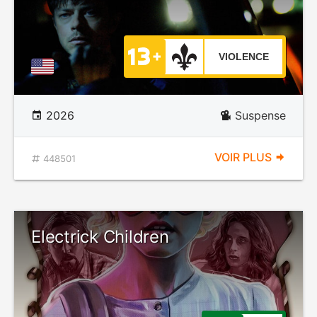
VIOLENCE
2026
Suspense
VOIR PLUS
448501
Electrick Children