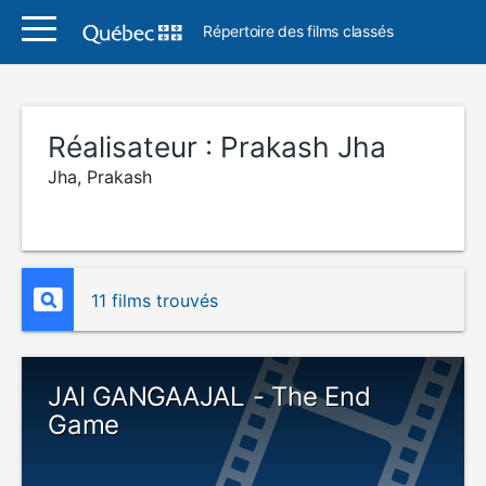
Répertoire des films classés
Réalisateur :
Prakash Jha
Jha, Prakash
11 films trouvés
JAI GANGAAJAL - The End
Game