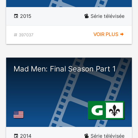
2015
Série télévisée
VOIR PLUS
397037
Mad Men: Final Season Part 1
2014
Série télévisée