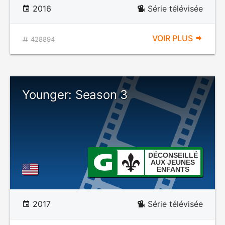
2016
Série télévisée
VOIR PLUS
428894
Younger: Season 3
DÉCONSEILLÉ
AUX JEUNES
ENFANTS
2017
Série télévisée