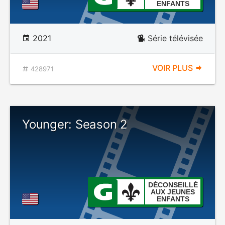
ENFANTS
2021
Série télévisée
VOIR PLUS
428971
Younger: Season 2
DÉCONSEILLÉ
AUX JEUNES
ENFANTS