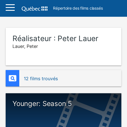
Répertoire des films classés
Réalisateur :
Peter Lauer
Lauer, Peter
12 films trouvés
Younger: Season 5