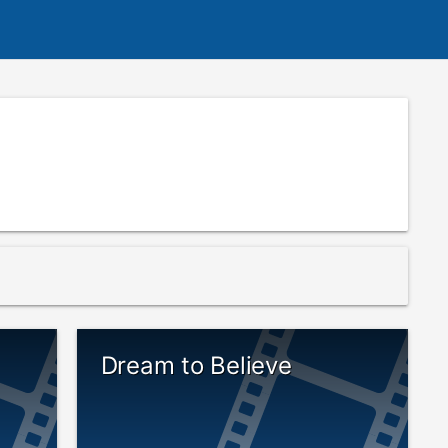
Dream to Believe