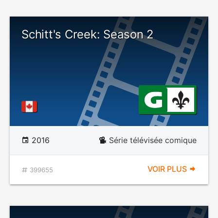
Schitt's Creek: Season 2
2016
Série télévisée comique
VOIR PLUS
399655