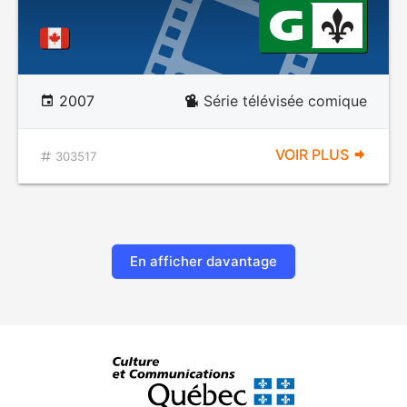
2007
Série télévisée comique
VOIR PLUS
303517
En afficher davantage