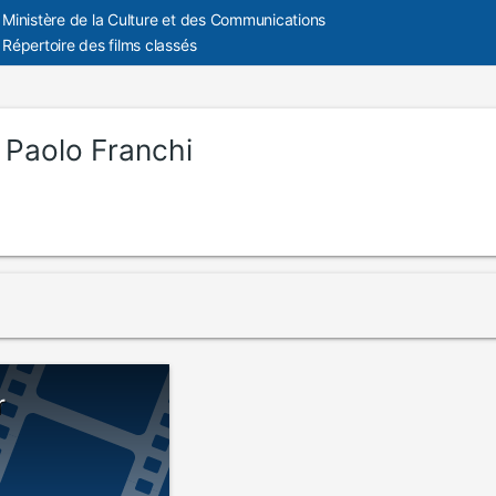
Ministère de la Culture et des Communications
Répertoire des films classés
:
Paolo Franchi
r