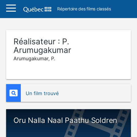
Répertoire des films classés
Réalisateur :
P.
Arumugakumar
Arumugakumar, P.
Un film trouvé
Oru Nalla Naal Paathu Soldren