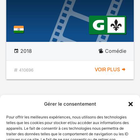
2018
Comédie
VOIR PLUS
410696
Gérer le consentement
Pour offrir les meilleures expériences, nous utilisons des technologies
telles que les cookies pour stocker et/ou accéder aux informations des
appareils. Le fait de consentir à ces technologies nous permettra de
traiter des données telles que le comportement de navigation ou les ID
uniques sur ce site. Le fait de ne pas consentir ou de retirer son