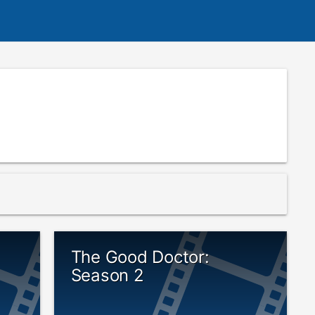
The Good Doctor:
Season 2