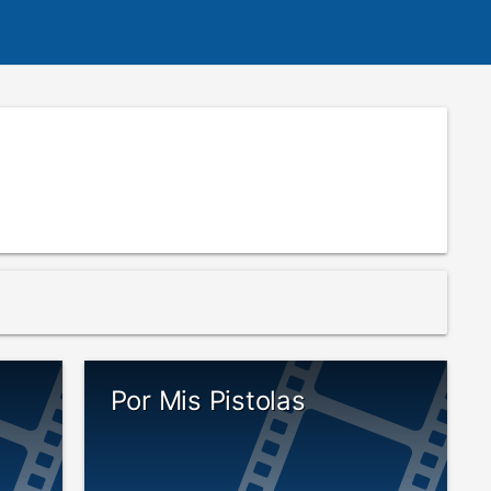
Por Mis Pistolas