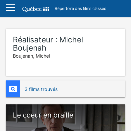
Répertoire des films classés
Réalisateur :
Michel
Boujenah
Boujenah, Michel
3 films trouvés
Le coeur en braille