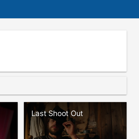
Last Shoot Out